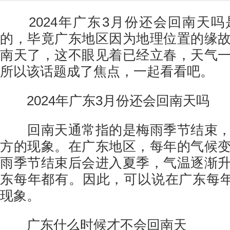
2024年广东3月份还会回南天吗
的，毕竟广东地区因为地理位置的缘
南天了，这不眼见着已经立春，天气
所以该话题成了焦点，一起看看吧。
2024年广东3月份还会回南天吗
回南天通常指的是梅雨季节结束，
方的现象。在广东地区，每年的气候
雨季节结束后会进入夏季，气温逐渐
东每年都有。因此，可以说在广东每年
现象。
广东什么时候才不会回南天