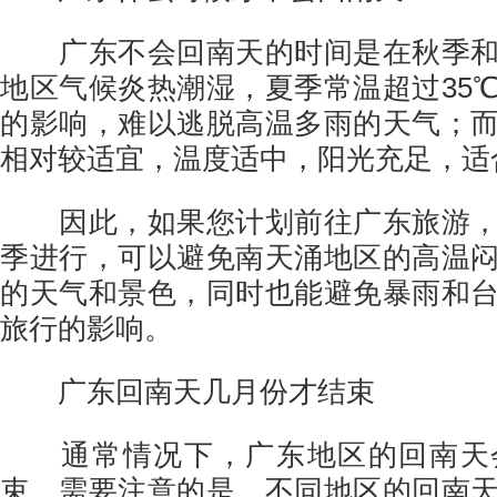
广东不会回南天的时间是在秋季和
地区气候炎热潮湿，夏季常温超过35
的影响，难以逃脱高温多雨的天气；
相对较适宜，温度适中，阳光充足，适
因此，如果您计划前往广东旅游，
季进行，可以避免南天涌地区的高温
的天气和景色，同时也能避免暴雨和
旅行的影响。
广东回南天几月份才结束
通常情况下，广东地区的回南天
束。需要注意的是，不同地区的回南