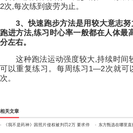
2次,每次练到疲劳为止。
3、快速跑步方法是用较大意志努
跑进方法,练习时心率一般都在人体最高水平
分左右。
这种跑法运动强度较大,持续时间较
可以重复练习。每周练习1—2次就可以
次。
相关文章
《我不是药神》因照片侵权被判罚2万 要求停
东方甄选在哪里直
止侵权