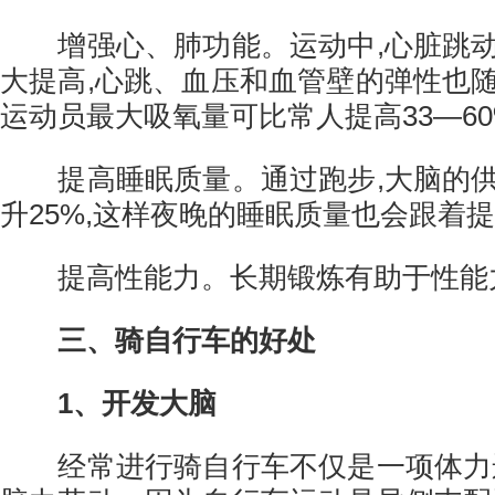
增强心、肺功能。运动中,心脏跳动
大提高,心跳、血压和血管壁的弹性也
运动员最大吸氧量可比常人提高33—60
提高睡眠质量。通过跑步,大脑的供
升25%,这样夜晚的睡眠质量也会跟着
提高性能力。长期锻炼有助于性能
三、骑自行车的好处
1、开发大脑
经常进行骑自行车不仅是一项体力运