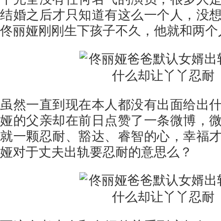
结婚之后才只知道有这么一个人，没
佟丽娅刚刚生下孩子不久，他就和两个
虽然一直到现在本人都没有出面给出
娅的父亲却在前日点赞了一条微博，
就一颗忍耐、豁达、睿智的心，幸福
娅对于丈夫出轨要忍耐的意思么？