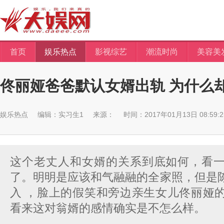
首页
娱乐热点
影视综艺
潮流时尚
美容美
佟丽娅爸爸默认女婿出轨 为什么
娱乐热点
编辑：实习生1
来源：
时间：2017年01月13日 08:59:2
这个老丈人和女婿的关系到底如何，看
了。明明是应该和气融融的全家照，但是
入 ，脸上的假笑和旁边亲生女儿佟丽娅
看来这对翁婿的感情确实是不怎么样。